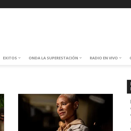
EXITOS
ONDA LA SUPERESTACIÓN
RADIO EN VIVO