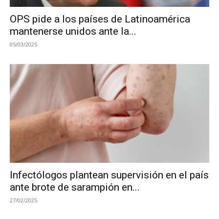
OPS pide a los países de Latinoamérica
mantenerse unidos ante la...
05/03/2025
Infectólogos plantean supervisión en el país
ante brote de sarampión en...
27/02/2025