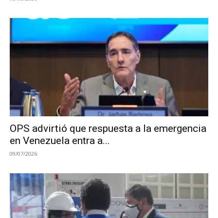
OPS advirtió que respuesta a la emergencia
en Venezuela entra a...
09/07/2026