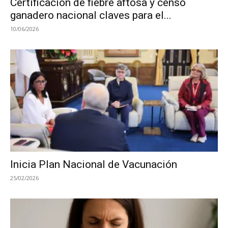
Certificación de fiebre aftosa y censo
ganadero nacional claves para el...
10/06/2026
Inicia Plan Nacional de Vacunación
25/02/2026