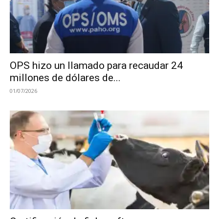
OPS hizo un llamado para recaudar 24
millones de dólares de...
01/07/2026