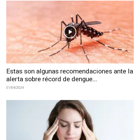
Estas son algunas recomendaciones ante la
alerta sobre récord de dengue...
01/04/2024