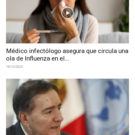
Médico infectólogo asegura que circula una
ola de Influenza en el...
16/12/2025