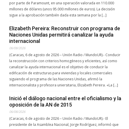
por parte de Paramount, en una operación valorada en 110.000
millones de dólares (unos 95.000 millones de euros). La decisión
sigue a la aprobación también dada esta semana por la […]
Elizabeth Pereira: Reconstruir con programa de
Naciones Unidas permitirá canalizar la ayuda
internacional
06/08/2026
(Caracas, 6 de agosto de 2026 – Unión Radio / MundoUR).- Conducir
la reconstrucción con criterios homogéneos y eficientes, así como
canalizar la ayuda internacional es el objetivo de conducir la
edificación de estructuras para viviendas y locales comerciales
siguiendo el programa de las Naciones Unidas, afirmó la
internacionalista y profesora uniersitaria, Elizabeth Pereira. «La […]
Inició el diálogo nacional entre el oficialismo y la
oposición de la AN de 2015
06/08/2026
(Caracas, 6 de agosto de 2026 – Unión Radio / MundoUR).- El
presidente de la Asamblea Nacional, Jorge Rodríguez, informó que