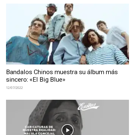
Bandalos Chinos muestra su álbum más
sincero: «El Big Blue»
12/07/2022