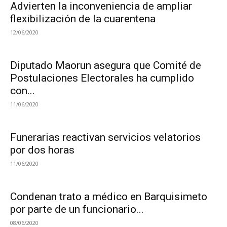
Advierten la inconveniencia de ampliar
flexibilización de la cuarentena
12/06/2020
Diputado Maorun asegura que Comité de
Postulaciones Electorales ha cumplido
con...
11/06/2020
Funerarias reactivan servicios velatorios
por dos horas
11/06/2020
Condenan trato a médico en Barquisimeto
por parte de un funcionario...
08/06/2020