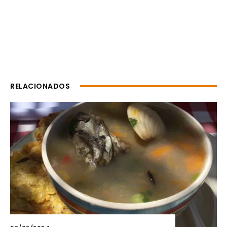
RELACIONADOS