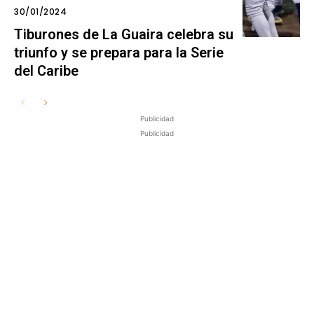
30/01/2024
Tiburones de La Guaira celebra su
triunfo y se prepara para la Serie
del Caribe
Publicidad
Publicidad