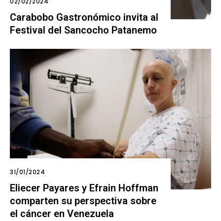
02/02/2024
Carabobo Gastronómico invita al
Festival del Sancocho Patanemo
31/01/2024
Eliecer Payares y Efrain Hoffman
comparten su perspectiva sobre
el cáncer en Venezuela