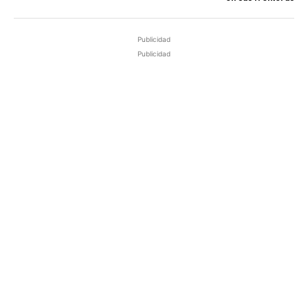
Publicidad
Publicidad