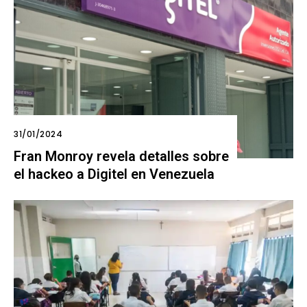
31/01/2024
Fran Monroy revela detalles sobre
el hackeo a Digitel en Venezuela