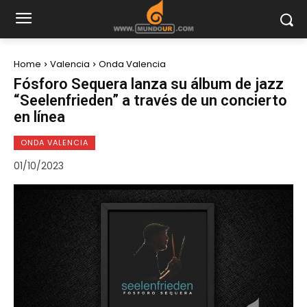
Home
Valencia
Onda Valencia
Fósforo Sequera lanza su álbum de jazz
“Seelenfrieden” a través de un concierto
en línea
ONDA VALENCIA
01/10/2023