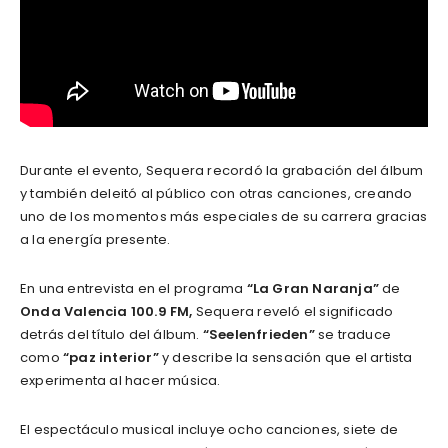
Durante el evento, Sequera recordó la grabación del álbum
y también deleitó al público con otras canciones, creando
uno de los momentos más especiales de su carrera gracias
a la energía presente.
En una entrevista en el programa
“La Gran Naranja”
de
Onda Valencia 100.9 FM,
Sequera reveló el significado
detrás del título del álbum.
“Seelenfrieden”
se traduce
como
“paz interior”
y describe la sensación que el artista
experimenta al hacer música.
El espectáculo musical incluye ocho canciones, siete de