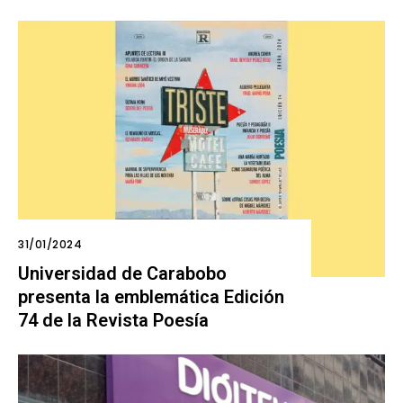
31/01/2024
Universidad de Carabobo
presenta la emblemática Edición
74 de la Revista Poesía