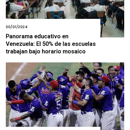
30/01/2024
Panorama educativo en
Venezuela: El 50% de las escuelas
trabajan bajo horario mosaico